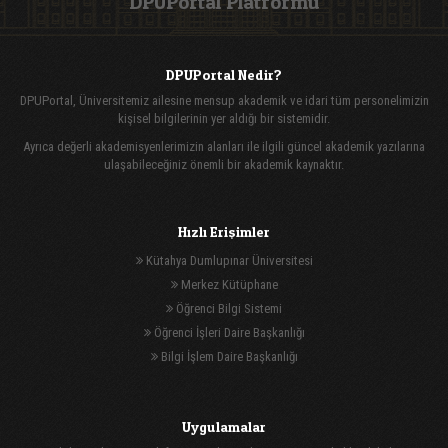
DPUPortal Platformu
DPUPortal Nedir?
DPUPortal, Üniversitemiz ailesine mensup akademik ve idari tüm personelimizin
kişisel bilgilerinin yer aldığı bir sistemidir.
Ayrıca değerli akademisyenlerimizin alanları ile ilgili güncel akademik yazılarına
ulaşabileceğiniz önemli bir akademik kaynaktır.
Hızlı Erişimler
Kütahya Dumlupınar Üniversitesi
Merkez Kütüphane
Öğrenci Bilgi Sistemi
Öğrenci İşleri Daire Başkanlığı
Bilgi İşlem Daire Başkanlığı
Uygulamalar