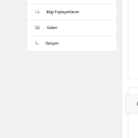
Bilgi Paylaşımlarım
Galeri
İletişim