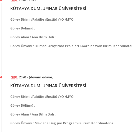
KÜTAHYA DUMLUPINAR ÜNİVERSİTESİ
Görev Birimi /Fakülte /Enstitü /YO /MYO :
Görev Bölümü :
Görev Alanı / Ana Bilim Dalı :
Görev Ünvanı : Bilimsel Araştırma Projeleri Koordinasyon Birimi Koordinatö
2020 - (devam ediyor)
KÜTAHYA DUMLUPINAR ÜNİVERSİTESİ
Görev Birimi /Fakülte /Enstitü /YO /MYO :
Görev Bölümü :
Görev Alanı / Ana Bilim Dalı :
Görev Ünvanı : Mevlana Değişim Programı Kurum Koordinatörü