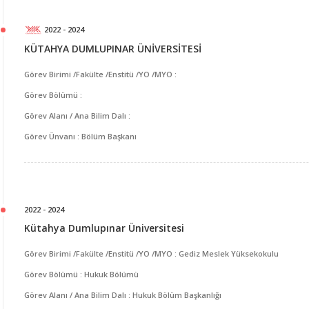
2022 - 2024
KÜTAHYA DUMLUPINAR ÜNİVERSİTESİ
Görev Birimi /Fakülte /Enstitü /YO /MYO :
Görev Bölümü :
Görev Alanı / Ana Bilim Dalı :
Görev Ünvanı : Bölüm Başkanı
2022 - 2024
Kütahya Dumlupınar Üniversitesi
Görev Birimi /Fakülte /Enstitü /YO /MYO : Gediz Meslek Yüksekokulu
Görev Bölümü : Hukuk Bölümü
Görev Alanı / Ana Bilim Dalı : Hukuk Bölüm Başkanlığı