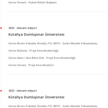
Görev Ünvanı : Hukuk Bölüm Başkanı
2022 - (devam ediyor)
Kütahya Dumlupınar Üniversitesi
Görev Birimi /Fakülte /Enstitü /YO /MYO : Gediz Meslek Yüksekokulu
Görev Bölümü : Proje Koordinatörlüğü
Görev Alanı / Ana Bilim Dalı : Proje Koordinatörlüğü
Görev Ünvanı : Proje Koordinatörü
2022 - (devam ediyor)
Kütahya Dumlupınar Üniversitesi
Görev Birimi /Fakülte /Enstitü /YO /MYO : Gediz Meslek Yüksekokulu