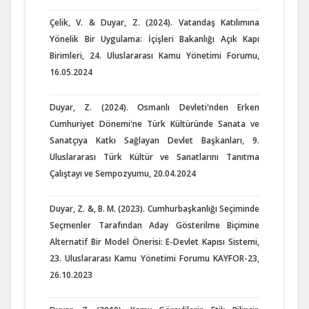
Çelik, V. & Duyar, Z. (2024). Vatandaş Katılımına
Yönelik Bir Uygulama: İçişleri Bakanlığı Açık Kapı
Birimleri, 24. Uluslararası Kamu Yönetimi Forumu,
16.05.2024
Duyar, Z. (2024). Osmanlı Devleti'nden Erken
Cumhuriyet Dönemi'ne Türk Kültüründe Sanata ve
Sanatçıya Katkı Sağlayan Devlet Başkanları, 9.
Uluslararası Türk Kültür ve Sanatlarını Tanıtma
Çalıştayı ve Sempozyumu, 20.04.2024
Duyar, Z. &, B. M. (2023). Cumhurbaşkanlığı Seçiminde
Seçmenler Tarafından Aday Gösterilme Biçimine
Alternatif Bir Model Önerisi: E-Devlet Kapısı Sistemi,
23. Uluslararası Kamu Yönetimi Forumu KAYFOR-23,
26.10.2023