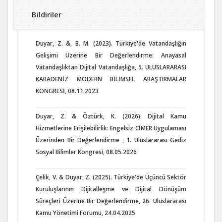
Bildiriler
Duyar, Z. &, B. M. (2023). Türkiye'de Vatandaşlığın
Gelişimi Üzerine Bir Değerlendirme: Anayasal
Vatandaşlıktan Dijital Vatandaşlığa, 5. ULUSLARARASI
KARADENİZ MODERN BİLİMSEL ARAŞTIRMALAR
KONGRESİ, 08.11.2023
Duyar, Z. & Öztürk, K. (2026). Dijital Kamu
Hizmetlerine Erişilebilirlik: Engelsiz CİMER Uygulaması
Üzerinden Bir Değerlendirme , 1. Uluslararası Gediz
Sosyal Bilimler Kongresi, 08.05.2026
Çelik, V. & Duyar, Z. (2025). Türkiye'de Üçüncü Sektör
Kuruluşlarının Dijitalleşme ve Dijital Dönüşüm
Süreçleri Üzerine Bir Değerlendirme, 26. Uluslararası
Kamu Yönetimi Forumu, 24.04.2025