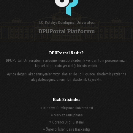
T.C. Kütahya Dumlupınar Üniversitesi
DPUPortal Platformu
DPUPortal Nedir?
DPUPortal, Üniversitemiz ailesine mensup akademik ve idari tüm personelimizin
kişisel bilgilerinin yer aldığı bir sistemidir.
Ayrıca değerli akademisyenlerimizin alanları ile ilgili güncel akademik yazılarına
ulaşabileceğiniz önemli bir akademik kaynaktır.
Hızlı Erişimler
Kütahya Dumlupınar Üniversitesi
Merkez Kütüphane
Öğrenci Bilgi Sistemi
Öğrenci İşleri Daire Başkanlığı