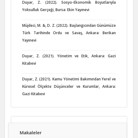
Duyar, Z. (2022). Sosyo-Ekonomik Boyutlarıyla
Yoksulluk Gerçeği, Bursa: Ekin Yayınevi
Müjdeci, M. &, D. Z. (2022). Başlangıcından Günümüze
Türk Tarihinde Ordu ve Savaş, Ankara: Berikan
Yayınevi
Duyar, Z. (2021). Yönetim ve Etik, Ankara: Gazi
Kitabevi
Duyar, Z. (2021). Kamu Yönetimi Bakımından Yerel ve
Küresel Ölçekte Düşünceler ve Kurumlar, Ankara:
Gazi Kitabevi
Makaleler