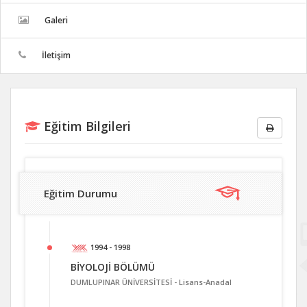
Galeri
İletişim
Eğitim Bilgileri
Eğitim Durumu
1994 - 1998
BİYOLOJİ BÖLÜMÜ
DUMLUPINAR ÜNİVERSİTESİ -
Lisans-Anadal