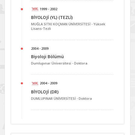
1999 - 2002
BİYOLOJİ (YL) (TEZLİ)
MUĞLA SITKI KOÇMAN ÜNİVERSİTESİ -
Yüksek
Lisans-Tezli
2004 - 2009
Biyoloji Bölümü
Dumlupınar Üniversitesi -
Doktora
2004 - 2009
BİYOLOJİ (DR)
DUMLUPINAR ÜNİVERSİTESİ -
Doktora