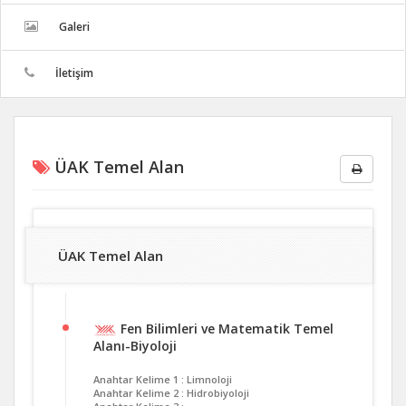
Galeri
İletişim
ÜAK Temel Alan
ÜAK Temel Alan
Fen Bilimleri ve Matematik Temel
Alanı-Biyoloji
Anahtar Kelime 1 : Limnoloji
Anahtar Kelime 2 : Hidrobiyoloji