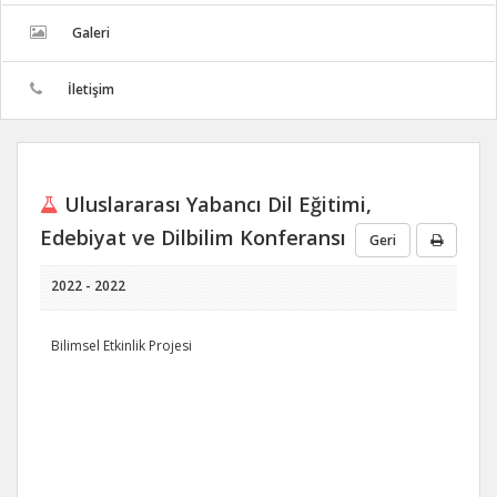
Galeri
İletişim
Uluslararası Yabancı Dil Eğitimi,
Edebiyat ve Dilbilim Konferansı
Geri
2022 - 2022
Bilimsel Etkinlik Projesi