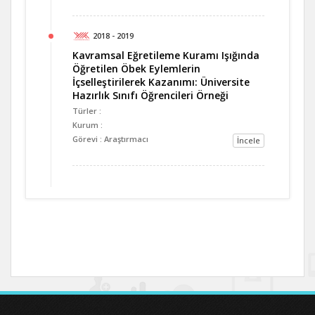
2018 - 2019
Kavramsal Eğretileme Kuramı Işığında
Öğretilen Öbek Eylemlerin
İçselleştirilerek Kazanımı: Üniversite
Hazırlık Sınıfı Öğrencileri Örneği
Türler :
Kurum :
Görevi : Araştırmacı
İncele