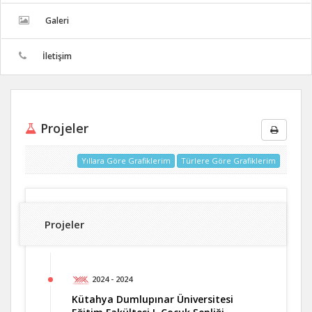
Galeri
İletişim
Projeler
Yıllara Göre Grafiklerim
Türlere Göre Grafiklerim
Projeler
2024 - 2024
Kütahya Dumlupınar Üniversitesi