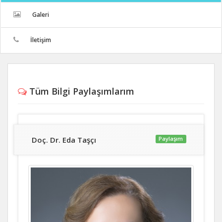
Galeri
İletişim
Tüm Bilgi Paylaşımlarım
Doç. Dr. Eda Taşçı
Paylaşım