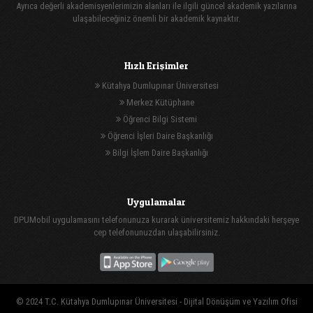
Ayrıca değerli akademisyenlerimizin alanları ile ilgili güncel akademik yazılarına
ulaşabileceğiniz önemli bir akademik kaynaktır.
Hızlı Erişimler
Kütahya Dumlupınar Üniversitesi
Merkez Kütüphane
Öğrenci Bilgi Sistemi
Öğrenci İşleri Daire Başkanlığı
Bilgi İşlem Daire Başkanlığı
Uygulamalar
DPUMobil uygulamasını telefonunuza kurarak üniversitemiz hakkındaki herşeye
cep telefonunuzdan ulaşabilirsiniz.
© 2024 T.C. Kütahya Dumlupınar Üniversitesi -
Dijital Dönüşüm ve Yazılım Ofisi