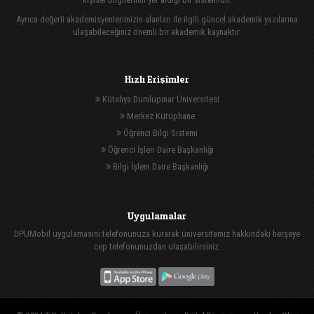
Ayrıca değerli akademisyenlerimizin alanları ile ilgili güncel akademik yazılarına
ulaşabileceğiniz önemli bir akademik kaynaktır.
Hızlı Erişimler
Kütahya Dumlupınar Üniversitesi
Merkez Kütüphane
Öğrenci Bilgi Sistemi
Öğrenci İşleri Daire Başkanlığı
Bilgi İşlem Daire Başkanlığı
Uygulamalar
DPUMobil uygulamasını telefonunuza kurarak üniversitemiz hakkındaki herşeye
cep telefonunuzdan ulaşabilirsiniz.