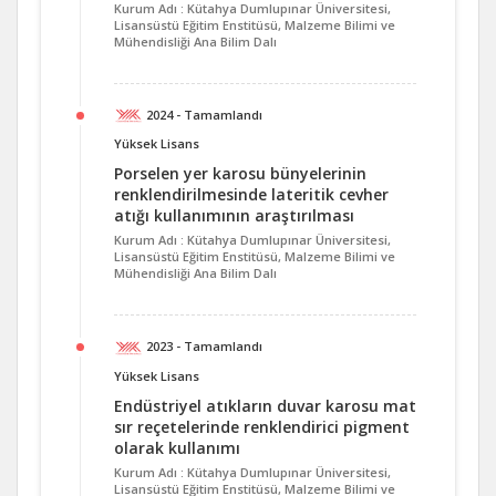
Kurum Adı : Kütahya Dumlupınar Üniversitesi,
Lisansüstü Eğitim Enstitüsü, Malzeme Bilimi ve
Mühendisliği Ana Bilim Dalı
2024 - Tamamlandı
Yüksek Lisans
Porselen yer karosu bünyelerinin
renklendirilmesinde lateritik cevher
atığı kullanımının araştırılması
Kurum Adı : Kütahya Dumlupınar Üniversitesi,
Lisansüstü Eğitim Enstitüsü, Malzeme Bilimi ve
Mühendisliği Ana Bilim Dalı
2023 - Tamamlandı
Yüksek Lisans
Endüstriyel atıkların duvar karosu mat
sır reçetelerinde renklendirici pigment
olarak kullanımı
Kurum Adı : Kütahya Dumlupınar Üniversitesi,
Lisansüstü Eğitim Enstitüsü, Malzeme Bilimi ve