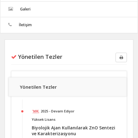
Galeri
İletişim
Yönetilen Tezler
Yönetilen Tezler
2025 - Devam Ediyor
Yüksek Lisans
Biyolojik Ajan Kullanılarak ZnO Sentezi
ve Karakterizasyonu