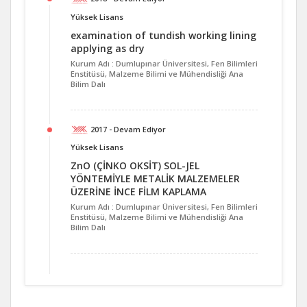
Yüksek Lisans
examination of tundish working lining
applying as dry
Kurum Adı : Dumlupınar Üniversitesi, Fen Bilimleri
Enstitüsü, Malzeme Bilimi ve Mühendisliği Ana
Bilim Dalı
2017 - Devam Ediyor
Yüksek Lisans
ZnO (ÇİNKO OKSİT) SOL-JEL
YÖNTEMİYLE METALİK MALZEMELER
ÜZERİNE İNCE FİLM KAPLAMA
Kurum Adı : Dumlupınar Üniversitesi, Fen Bilimleri
Enstitüsü, Malzeme Bilimi ve Mühendisliği Ana
Bilim Dalı