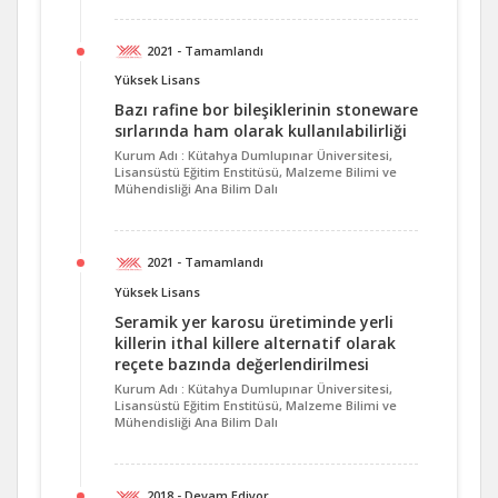
2021 - Tamamlandı
Yüksek Lisans
Bazı rafine bor bileşiklerinin stoneware
sırlarında ham olarak kullanılabilirliği
Kurum Adı : Kütahya Dumlupınar Üniversitesi,
Lisansüstü Eğitim Enstitüsü, Malzeme Bilimi ve
Mühendisliği Ana Bilim Dalı
2021 - Tamamlandı
Yüksek Lisans
Seramik yer karosu üretiminde yerli
killerin ithal killere alternatif olarak
reçete bazında değerlendirilmesi
Kurum Adı : Kütahya Dumlupınar Üniversitesi,
Lisansüstü Eğitim Enstitüsü, Malzeme Bilimi ve
Mühendisliği Ana Bilim Dalı
2018 - Devam Ediyor