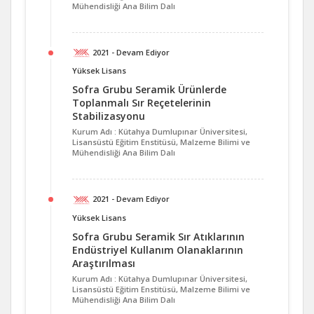
Mühendisliği Ana Bilim Dalı
2021 - Devam Ediyor
Yüksek Lisans
Sofra Grubu Seramik Ürünlerde
Toplanmalı Sır Reçetelerinin
Stabilizasyonu
Kurum Adı : Kütahya Dumlupınar Üniversitesi,
Lisansüstü Eğitim Enstitüsü, Malzeme Bilimi ve
Mühendisliği Ana Bilim Dalı
2021 - Devam Ediyor
Yüksek Lisans
Sofra Grubu Seramik Sır Atıklarının
Endüstriyel Kullanım Olanaklarının
Araştırılması
Kurum Adı : Kütahya Dumlupınar Üniversitesi,
Lisansüstü Eğitim Enstitüsü, Malzeme Bilimi ve
Mühendisliği Ana Bilim Dalı