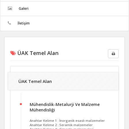
Galeri
İletişim
ÜAK Temel Alan
ÜAK Temel Alan
Mühendislik-Metalurji Ve Malzeme
Mühendisliği
Anahtar Kelime 1 : İnorganik esaslı malzemeler
Anahtar Kelime 2 : Seramik malzemeler