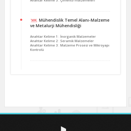
Anahtar Kelime 3 : Çimento malzemeleri
Mühendislik Temel Alanı-Malzeme
ve Metalurji Mühendisliği
Anahtar Kelime 1 : İnorganik Malzemeler
Anahtar Kelime 2 : Seramik Malzemeler
Anahtar Kelime 3 : Malzeme Prosesi ve Mikroyapı
Kontrolü