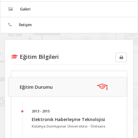
Galeri
İletişim
Eğitim Bilgileri
Eğitim Durumu
2013 - 2015
Elektronik Haberleşme Teknolojisi
Kütahya Dumlupınar Üniversitesi -
Önlisans