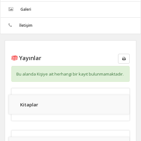
Galeri
İletişim
Yayınlar
Bu alanda Kişiye ait herhangi bir kayıt bulunmamaktadır.
Kitaplar