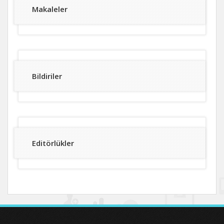
Makaleler
Bildiriler
Editörlükler