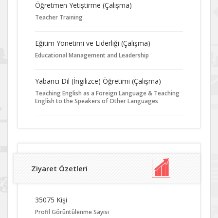
Öğretmen Yetiştirme (Çalışma)
Teacher Training
Eğitim Yönetimi ve Liderliği (Çalışma)
Educational Management and Leadership
Yabancı Dil (İngilizce) Öğretimi (Çalışma)
Teaching English as a Foreign Language & Teaching
English to the Speakers of Other Languages
Ziyaret Özetleri
35075 Kişi
Profil Görüntülenme Sayısı