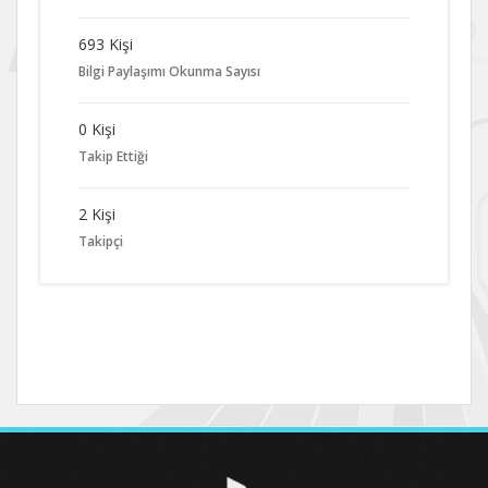
693 Kişi
Bilgi Paylaşımı Okunma Sayısı
0 Kişi
Takip Ettiği
2 Kişi
Takipçi