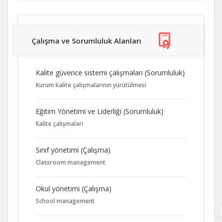
Çalışma ve Sorumluluk Alanları
Kalite güvence sistemi çalışmaları (Sorumluluk)
Kurum kalite çalışmalarının yürütülmesi
Eğitim Yönetimi ve Liderliği (Sorumluluk)
Kalite çalışmaları
Sınıf yönetimi (Çalışma)
Classroom management
Okul yönetimi (Çalışma)
School management