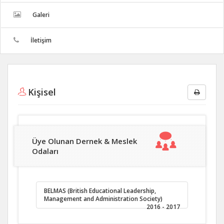
Galeri
İletişim
Kişisel
Üye Olunan Dernek & Meslek
Odaları
BELMAS (British Educational Leadership,
Management and Administration Society)
2016 - 2017