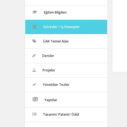
Eğitim Bilgileri
Görevler / İş Deneyimi
ÜAK Temel Alan
Dersler
Projeler
Yönetilen Tezler
Yayınlar
Tasarım/ Patent/ Ödül