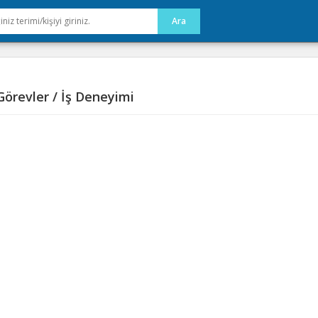
örevler / İş Deneyimi