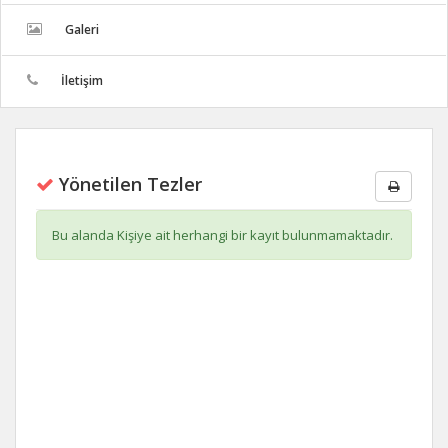
Galeri
İletişim
Yönetilen Tezler
Bu alanda Kişiye ait herhangi bir kayıt bulunmamaktadır.