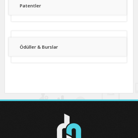
Patentler
Ödüller & Burslar