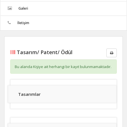
Galeri
İletişim
Tasarım/ Patent/ Ödül
Bu alanda Kişiye ait herhangi bir kayıt bulunmamaktadır.
Tasarımlar