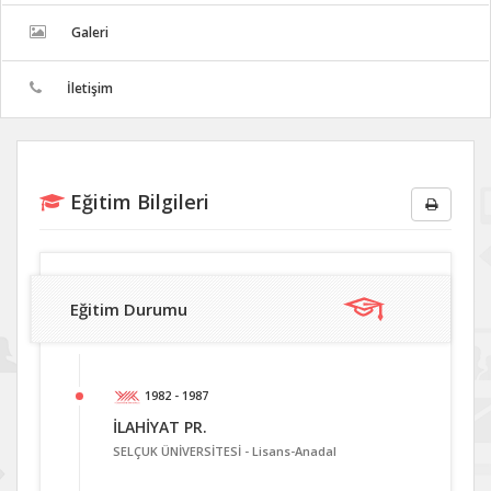
Galeri
İletişim
Eğitim Bilgileri
Eğitim Durumu
1982 - 1987
İLAHİYAT PR.
SELÇUK ÜNİVERSİTESİ -
Lisans-Anadal