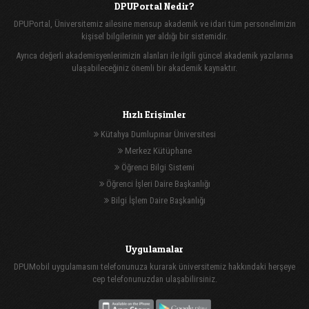
DPUPortal Nedir?
DPUPortal, Üniversitemiz ailesine mensup akademik ve idari tüm personelimizin
kişisel bilgilerinin yer aldığı bir sistemidir.
Ayrıca değerli akademisyenlerimizin alanları ile ilgili güncel akademik yazılarına
ulaşabileceğiniz önemli bir akademik kaynaktır.
Hızlı Erişimler
Kütahya Dumlupınar Üniversitesi
Merkez Kütüphane
Öğrenci Bilgi Sistemi
Öğrenci İşleri Daire Başkanlığı
Bilgi İşlem Daire Başkanlığı
Uygulamalar
DPUMobil uygulamasını telefonunuza kurarak üniversitemiz hakkındaki herşeye
cep telefonunuzdan ulaşabilirsiniz.