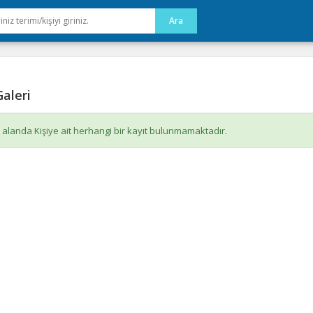
aleri
 alanda Kişiye ait herhangi bir kayıt bulunmamaktadır.