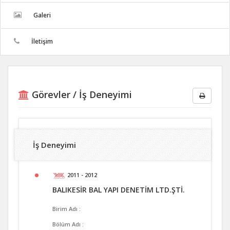
Galeri
İletişim
Görevler / İş Deneyimi
İş Deneyimi
2011 - 2012
BALIKESİR BAL YAPI DENETİM LTD.ŞTİ.
Birim Adı :
Bölüm Adı :