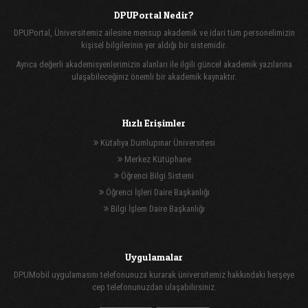
DPUPortal Nedir?
DPUPortal, Üniversitemiz ailesine mensup akademik ve idari tüm personelimizin
kişisel bilgilerinin yer aldığı bir sistemidir.
Ayrıca değerli akademisyenlerimizin alanları ile ilgili güncel akademik yazılarına
ulaşabileceğiniz önemli bir akademik kaynaktır.
Hızlı Erişimler
Kütahya Dumlupınar Üniversitesi
Merkez Kütüphane
Öğrenci Bilgi Sistemi
Öğrenci İşleri Daire Başkanlığı
Bilgi İşlem Daire Başkanlığı
Uygulamalar
DPUMobil uygulamasını telefonunuza kurarak üniversitemiz hakkındaki herşeye
cep telefonunuzdan ulaşabilirsiniz.