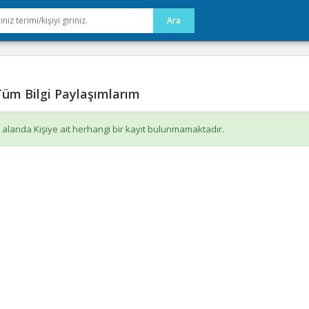
üm Bilgi Paylaşımlarım
 alanda Kişiye ait herhangi bir kayıt bulunmamaktadır.