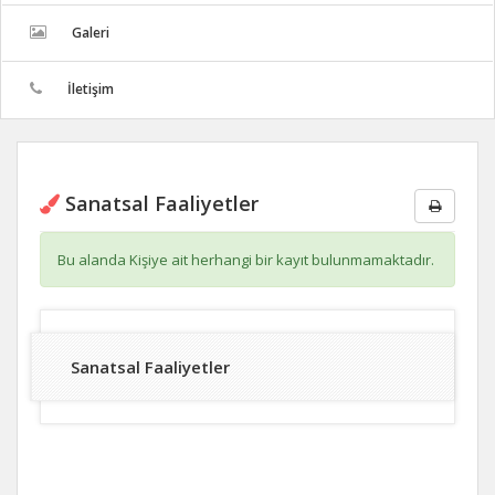
Galeri
İletişim
Sanatsal Faaliyetler
Bu alanda Kişiye ait herhangi bir kayıt bulunmamaktadır.
Sanatsal Faaliyetler