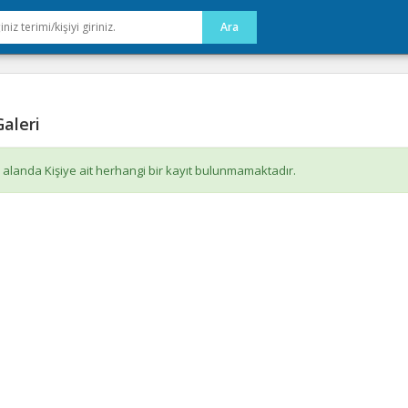
aleri
 alanda Kişiye ait herhangi bir kayıt bulunmamaktadır.