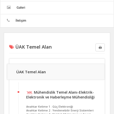
Galeri
İletişim
ÜAK Temel Alan
ÜAK Temel Alan
Mühendislik Temel Alanı-Elektrik-
Elektronik ve Haberleşme Mühendisliği
Anahtar Kelime 1 : Güç Elektroniği
Anahtar Kelime 2 : Yenilenebilir Enerji Sistemleri