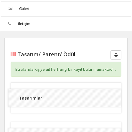
Galeri
İletişim
Tasarım/ Patent/ Ödül
Bu alanda Kişiye ait herhangi bir kayıt bulunmamaktadır.
Tasarımlar