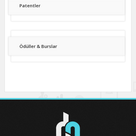
Patentler
Ödüller & Burslar