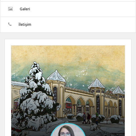
Galeri
İletişim