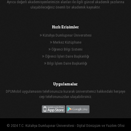
Ayrıca değerli akademisyenlerimizin alanları ile ilgili güncel akademik yazılarına
ulaşabileceğiniz önemli bir akademik kaynaktır.
Hızlı Erişimler
Kütahya Dumlupınar Üniversitesi
Merkez Kütüphane
Öğrenci Bilgi Sistemi
Öğrenci İşleri Daire Başkanlığı
Bilgi İşlem Daire Başkanlığı
Uygulamalar
DPUMobil uygulamasını telefonunuza kurarak üniversitemiz hakkındaki herşeye
cep telefonunuzdan ulaşabilirsiniz.
© 2024 T.C. Kütahya Dumlupınar Üniversitesi -
Dijital Dönüşüm ve Yazılım Ofisi