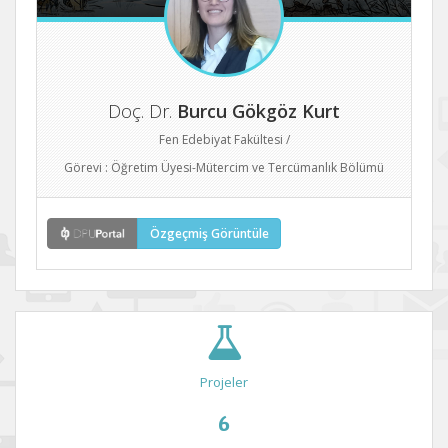
Doç. Dr.
Burcu Gökgöz Kurt
Fen Edebiyat Fakültesi /
Görevi : Öğretim Üyesi-Mütercim ve Tercümanlık Bölümü
Özgeçmiş Görüntüle
Projeler
6