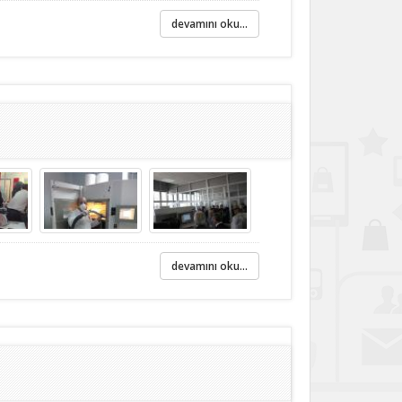
devamını oku...
devamını oku...