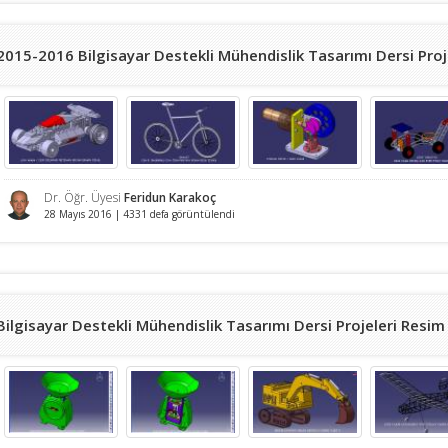
2015-2016 Bilgisayar Destekli Mühendislik Tasarımı Dersi Proje
Dr. Öğr. Üyesi
Feridun Karakoç
28 Mayıs 2016 | 4331 defa görüntülendi
Bilgisayar Destekli Mühendislik Tasarımı Dersi Projeleri Resim 