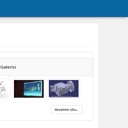
Galerisi
devamını oku...