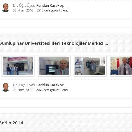
Dr. Öğr. Üyesi
Feridun Karakoç
02 Nisan 2016 | 3510 defa görüntülendi
Dumlupınar Üniversitesi İleri Teknolojiler Merkezi...
Dr. Öğr. Üyesi
Feridun Karakoç
08 Ekim 2015 | 2966 defa görüntülendi
Berlin 2014