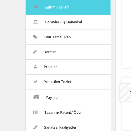
Eğitim Bilgileri
Görevler / İş Deneyimi
ÜAK Temel Alan
Dersler
Projeler
Yönetilen Tezler
Yayınlar
Tasarım/ Patent/ Ödül
Sanatsal Faaliyetler