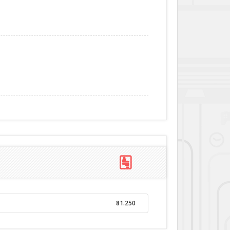
81.250