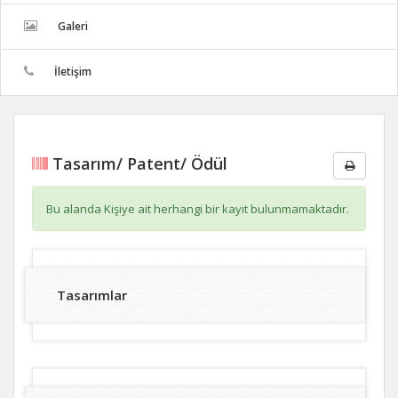
Galeri
İletişim
Tasarım/ Patent/ Ödül
Bu alanda Kişiye ait herhangi bir kayıt bulunmamaktadır.
Tasarımlar