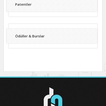
Patentler
Ödüller & Burslar