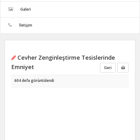
Galeri
İletişim
Cevher Zenginleştirme Tesislerinde
Emniyet
Geri
604 defa görüntülendi