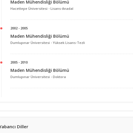
Maden Mühendisliği Bölümü
Hacettepe Üniversitesi -
Lisans-Anadal
2002 - 2005
Maden Mühendisliği Bölümü
Dumlupınar Üniversitesi -
Yüksek Lisans-Tezli
2005 - 2010
Maden Mühendisliği Bölümü
Dumlupınar Üniversitesi -
Doktora
Yabancı Diller