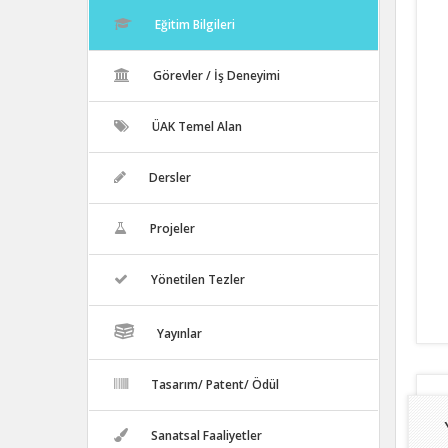
Eğitim Bilgileri
Görevler / İş Deneyimi
ÜAK Temel Alan
Dersler
Projeler
Yönetilen Tezler
Yayınlar
Tasarım/ Patent/ Ödül
Sanatsal Faaliyetler