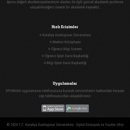
Ayrıca değerli akademisyenlerimizin alanları ile ilgili güncel akademik yazılarına
ulaşabileceğiniz önemli bir akademik kaynaktır.
Hızlı Erişimler
Kütahya Dumlupınar Üniversitesi
Merkez Kütüphane
Öğrenci Bilgi Sistemi
Öğrenci İşleri Daire Başkanlığı
Bilgi İşlem Daire Başkanlığı
Uygulamalar
DPUMobil uygulamasını telefonunuza kurarak üniversitemiz hakkındaki herşeye
cep telefonunuzdan ulaşabilirsiniz.
© 2024 T.C. Kütahya Dumlupınar Üniversitesi -
Dijital Dönüşüm ve Yazılım Ofisi