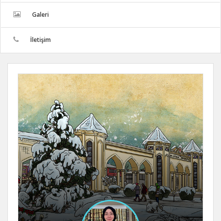
Galeri
İletişim