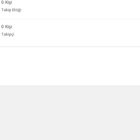
0 Kişi
Takip Ettiği
0 Kişi
Takipçi