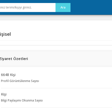
şisel
Ziyaret Özetleri
6648 Kişi
Profil Görüntülenme Sayısı
Kişi
Bilgi Paylaşımı Okunma Sayısı